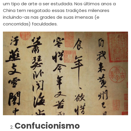
um tipo de arte a ser estudada. Nos últimos anos a
China tem resgatado essas tradições milenares
incluindo-as nas grades de suas imensas (e
concorridas) faculdades.
Confucionismo