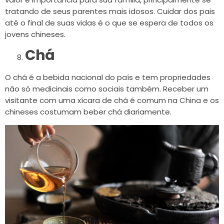
tratando de seus parentes mais idosos. Cuidar dos pais
até o final de suas vidas é o que se espera de todos os
jovens chineses.
Chá
O chá é a bebida nacional do país e tem propriedades
não só medicinais como sociais também. Receber um
visitante com uma xícara de chá é comum na China e os
chineses costumam beber chá diariamente.