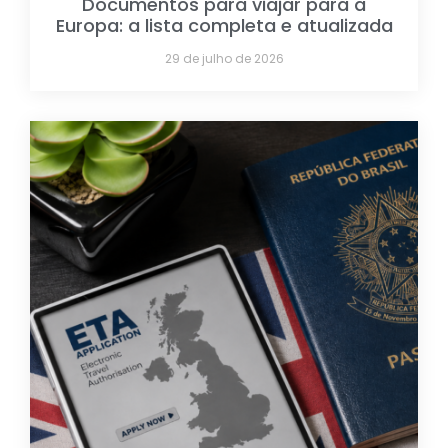
Documentos para viajar para a
Europa: a lista completa e atualizada
29 de julho de 2026