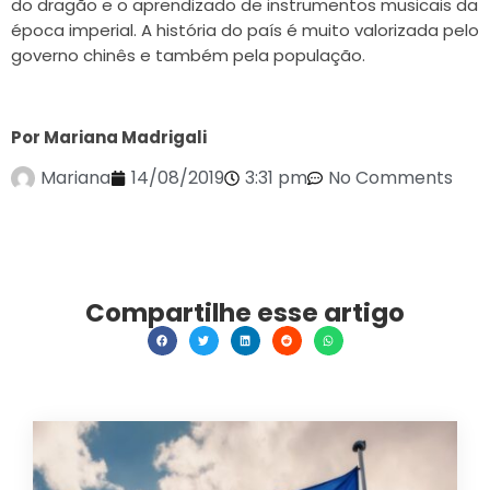
do dragão e o aprendizado de instrumentos musicais da
época imperial. A história do país é muito valorizada pelo
governo chinês e também pela população.
Por Mariana Madrigali
Mariana
14/08/2019
3:31 pm
No Comments
Compartilhe esse artigo