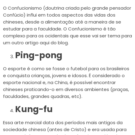
O Confucionismo (doutrina criada pelo grande pensador
Confúcio) influi em todos aspectos das vidas dos
chineses, desde a alimentação até a maneira de se
estudar para a faculdade. O Confucionismo é tão
complexo para os ocidentais que esse vai ser tema para
um outro artigo aqui do blog.
Ping-pong
O esporte é como se fosse o futebol para os brasileiros
e conquista crianças, jovens e idosos. É considerado o
esporte nacional e, na China, é possível encontrar
chineses praticando-o em diversos ambientes (praças,
faculdades, grandes quadras, etc).
Kung-fu
Essa arte marcial data dos períodos mais antigos da
sociedade chinesa (antes de Cristo) e era usada para