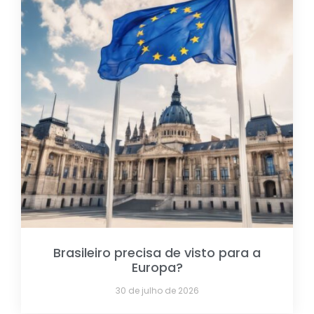
Brasileiro precisa de visto para a
Europa?
30 de julho de 2026