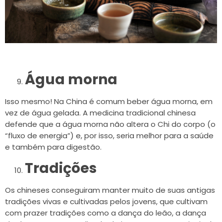
Água morna
Isso mesmo! Na China é comum beber água morna, em
vez de água gelada. A medicina tradicional chinesa
defende que a água morna não altera o Chi do corpo (o
“fluxo de energia”) e, por isso, seria melhor para a saúde
e também para digestão.
Tradições
Os chineses conseguiram manter muito de suas antigas
tradições vivas e cultivadas pelos jovens, que cultivam
com prazer tradições como a dança do leão, a dança