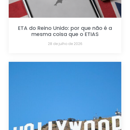
ETA do Reino Unido: por que não é a
mesma coisa que o ETIAS
28 de julho de 2026