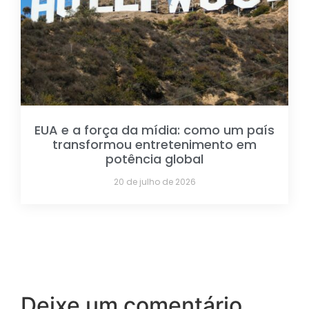
EUA e a força da mídia: como um país
transformou entretenimento em
potência global
20 de julho de 2026
Deixe um comentário